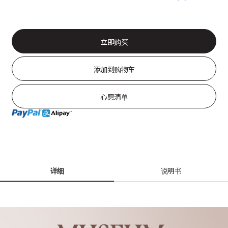
立即购买
添加到购物车
心愿清单
详细
说明书