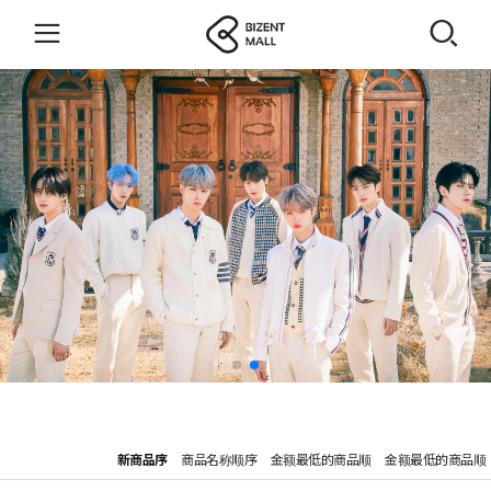
新商品序
商品名称顺序
金额最低的商品顺
金额最低的商品顺