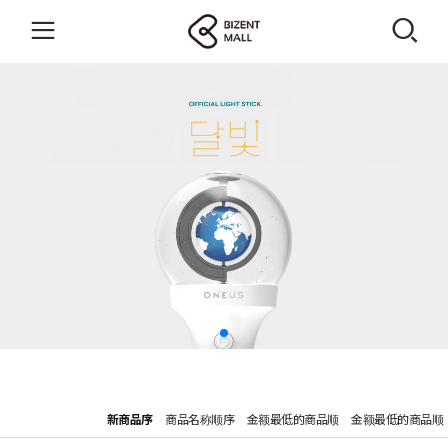
新商品序
商品名称顺序
金额最低的商品顺
金额最低的商品顺