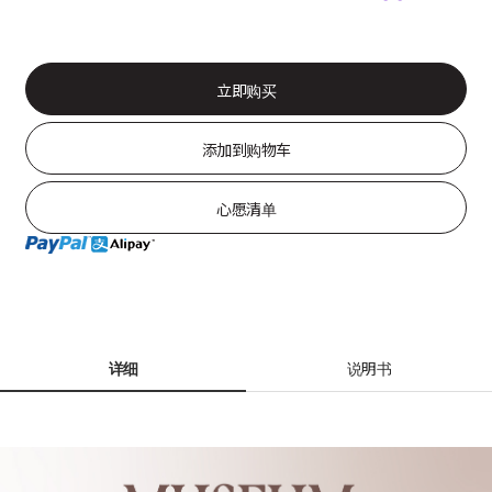
立即购买
添加到购物车
心愿清单
详细
说明书