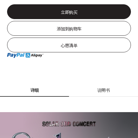
立即购买
添加到购物车
心愿清单
详细
说明书