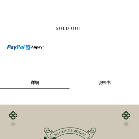
SOLD OUT
详细
说明书