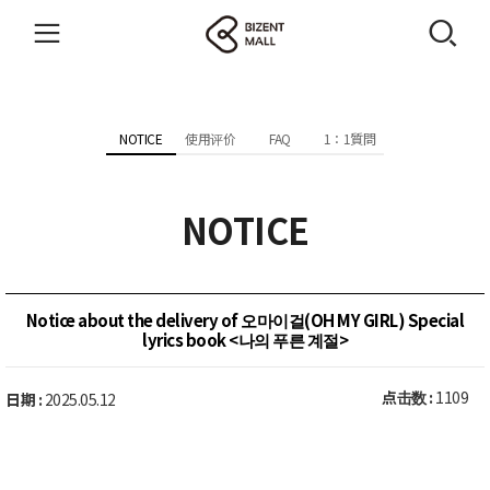
NOTICE
使用评价
FAQ
1：1質問
NOTICE
Notice about the delivery of 오마이걸(OH MY GIRL) Special
lyrics book <나의 푸른 계절>
点击数 :
1109
日期 :
2025.05.12